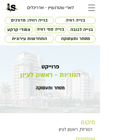
לארי שטרנשיין - אדריכלים
בנייה רוויה
בנייה רוויה: מדורגים
בנייה לגובה
בנייה סמי רוויה
צמודי קרקע
מסחר ותעסוקה
התחדשות עירונית
פרוייקט
הנוריות - ראשון לציון
מסחר ותעסוקה
מיקום
הנוריות, ראשון לציון
שימושים