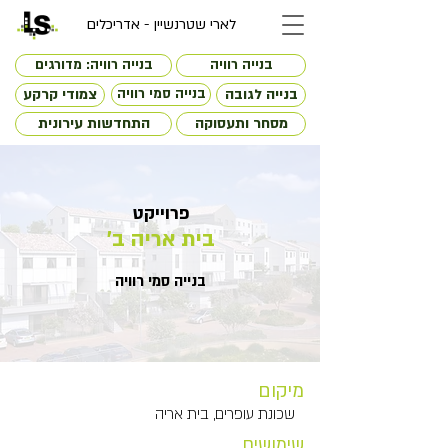
לארי שטרנשיין - אדריכלים
בנייה רוויה
בנייה רוויה: מדורגים
בנייה לגובה
בנייה סמי רוויה
צמודי קרקע
מסחר ותעסוקה
התחדשות עירונית
פרוייקט
בית אריה ב'
בנייה סמי רוויה
מיקום
שכונת עופרים, בית אריה
שימושים