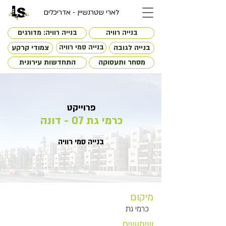
לארי שטרנשיין - אדריכלים
בנייה רוויה
בנייה רוויה: מדורגים
בנייה לגובה
בנייה סמי רוויה
צמודי קרקע
מסחר ותעסוקה
התחדשות עירונית
פרוייקט
כרמי גת 07 - דונה
בנייה סמי רוויה
מיקום
כרמי גת
שימושים