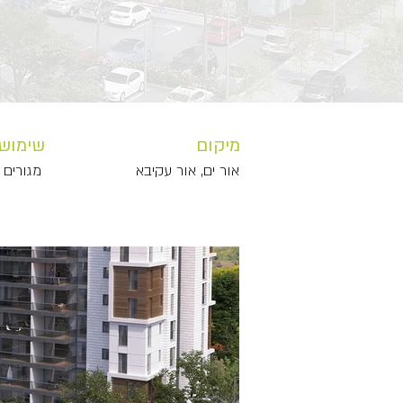
מיקום
שימוש
אור ים, אור עקיבא
מגורים