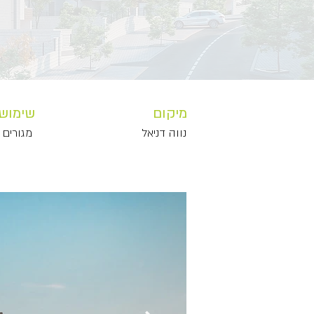
מיקום
שימוש
נווה דניאל
מגורים