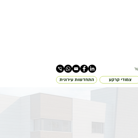
ר
צמודי קרקע
התחדשות עירונית