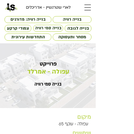
לארי שטרנשיין - אדריכלים
בנייה רוויה
בנייה רוויה: מדורגים
בנייה לגובה
בנייה סמי רוויה
צמודי קרקע
מסחר ותעסוקה
התחדשות עירונית
פרוייקט
עפולה - אמרלד
בנייה סמי רוויה
מיקום
עפולה - עוקף 65
שימושים